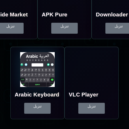
ide Market
APK Pure
Downloader
تنزيل
تنزيل
تنزيل
Arabic Keyboard
VLC Player
تنزيل
تنزيل