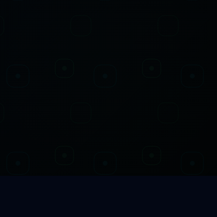
Latest Movie Updates