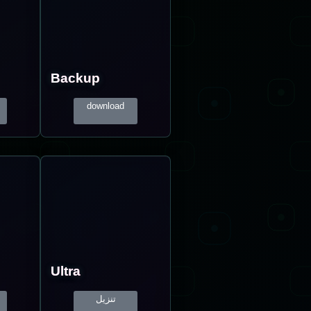
Backup
download
Ultra
تنزيل