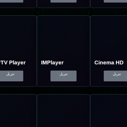
TV Player
IMPlayer
Cinema HD
تنزيل
تنزيل
تنزيل