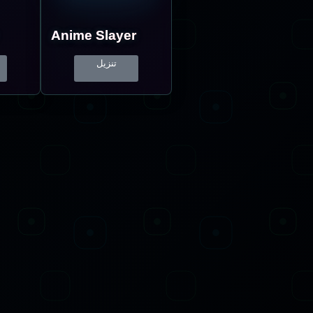
Anime Slayer
تنزيل