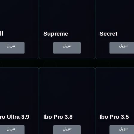
ا
Supreme
Secret
تنزيل
تنزيل
تنزيل
ro Ultra 3.9
Ibo Pro 3.8
Ibo Pro 3.5
تنزيل
تنزيل
تنزيل