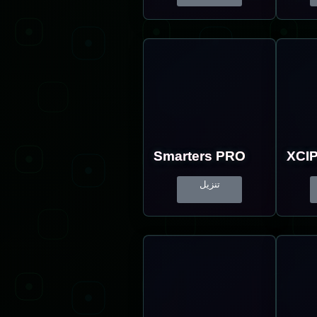
Smarters PRO
XCIP
تنزيل