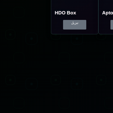
HDO Box
Apto
تنزيل