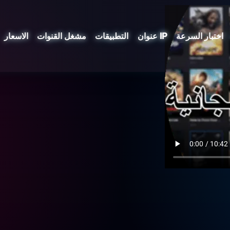
اختبار السرعة
عنوان IP
التطبيقات
مشغل القنوات
الاسعار