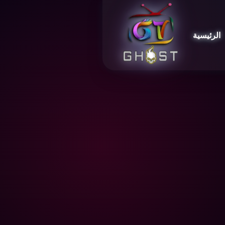
الرئيسية