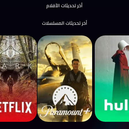
أخر تحديثات الأفلام
أخر تحديثات المسلسلات