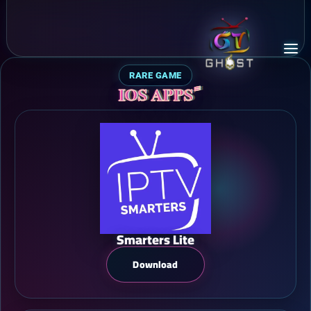
RARE GAME
Smarters Lite
Download