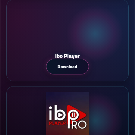
Ibo Player
Download