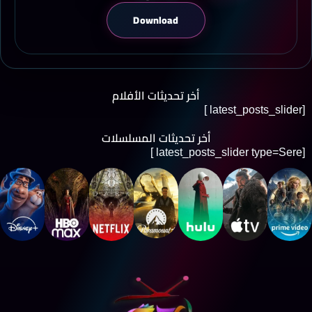
Download
أخر تحديثات الأفلام
[latest_posts_slider ]
أخر تحديثات المسلسلات
[latest_posts_slider type=Sere ]