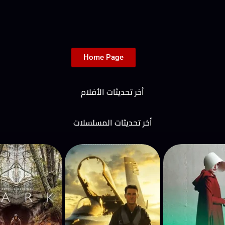
Home Page
أخر تحديثات الأفلام
أخر تحديثات المسلسلات