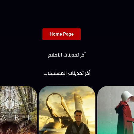
Home Page
أخر تحديثات الأفلام
أخر تحديثات المسلسلات