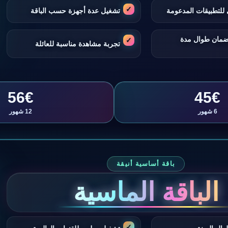
للتطبيقات المدعومة
تشغيل عدة أجهزة حسب الباقة
ضمان طوال مدة
تجربة مشاهدة مناسبة للعائلة
56€
45€
6 شهور
12 شهور
باقة أساسية أنيقة
الباقة الماسية