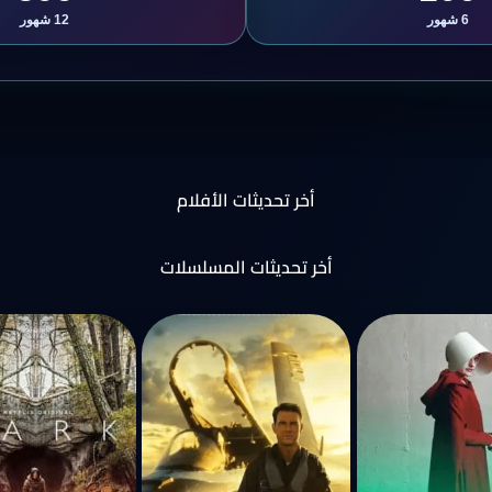
6 شهور
12 شهور
أخر تحديثات الأفلام
أخر تحديثات المسلسلات