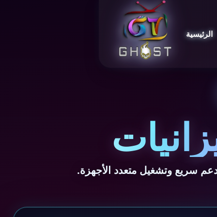
الرئيسية
زانيات