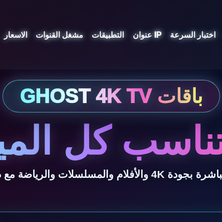
اختبار السرعة
عنوان IP
التطبيقات
مشغل القنوات
الاسعار
ناسب كل المي