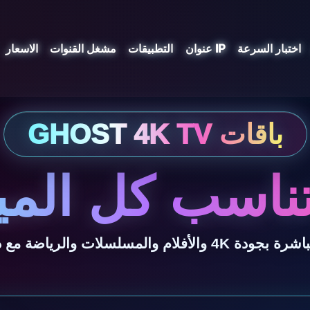
اختبار السرعة
عنوان IP
التطبيقات
مشغل القنوات
الاسعار
ناسب كل المي