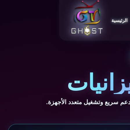
الرئيسية
زانيات