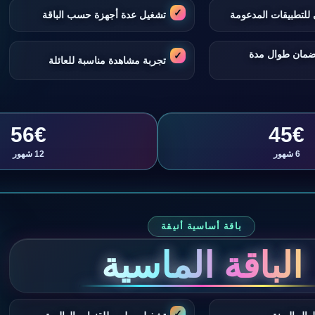
للتطبيقات المدعومة
تشغيل عدة أجهزة حسب الباقة
ضمان طوال مدة
تجربة مشاهدة مناسبة للعائلة
56€
45€
6 شهور
12 شهور
باقة أساسية أنيقة
الباقة الماسية