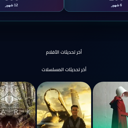
6 شهور
12 شهور
أخر تحديثات الأفلام
أخر تحديثات المسلسلات