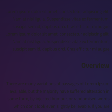
Lorem ipsum dolor sit amet, consectetur adipiscing elit.
Nam at nisl ligula. Suspendisse vitae ex fermentum,
suscipit sem id, dapibus orci. Cras efficitur mi augue
Lorem ipsum dolor sit amet, consectetur adipiscing elit.
Nam at nisl ligula. Suspendisse vitae ex fermentum,
suscipit sem id, dapibus orci. Cras efficitur mi augue.
Overview
There are many variations of passages of Lorem Ipsum
available, but the majority have suffered alteration in
some form, by injected humour, or randomised words
which don't look even slightly believable. If you are