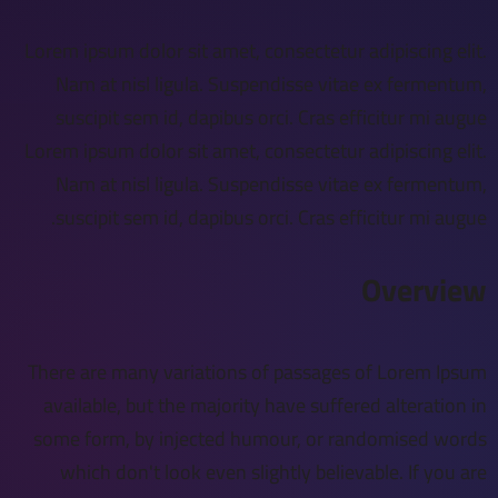
Lorem ipsum dolor sit amet, consectetur adipiscing elit.
Nam at nisl ligula. Suspendisse vitae ex fermentum,
suscipit sem id, dapibus orci. Cras efficitur mi augue
Lorem ipsum dolor sit amet, consectetur adipiscing elit.
Nam at nisl ligula. Suspendisse vitae ex fermentum,
suscipit sem id, dapibus orci. Cras efficitur mi augue.
Overview
There are many variations of passages of Lorem Ipsum
available, but the majority have suffered alteration in
some form, by injected humour, or randomised words
which don't look even slightly believable. If you are