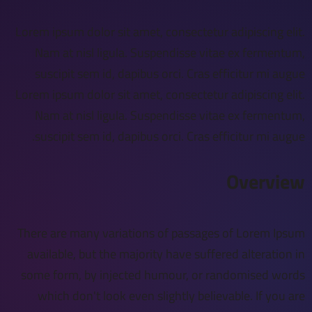
Lorem ipsum dolor sit amet, consectetur adipiscing elit.
Nam at nisl ligula. Suspendisse vitae ex fermentum,
suscipit sem id, dapibus orci. Cras efficitur mi augue
Lorem ipsum dolor sit amet, consectetur adipiscing elit.
Nam at nisl ligula. Suspendisse vitae ex fermentum,
suscipit sem id, dapibus orci. Cras efficitur mi augue.
Overview
There are many variations of passages of Lorem Ipsum
available, but the majority have suffered alteration in
some form, by injected humour, or randomised words
which don't look even slightly believable. If you are