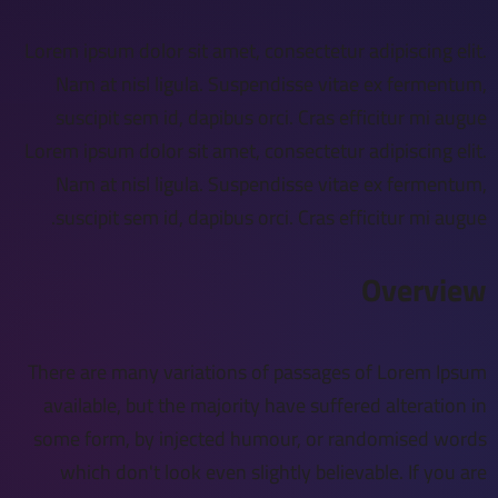
Lorem ipsum dolor sit amet, consectetur adipiscing elit.
Nam at nisl ligula. Suspendisse vitae ex fermentum,
suscipit sem id, dapibus orci. Cras efficitur mi augue
Lorem ipsum dolor sit amet, consectetur adipiscing elit.
Nam at nisl ligula. Suspendisse vitae ex fermentum,
suscipit sem id, dapibus orci. Cras efficitur mi augue.
Overview
There are many variations of passages of Lorem Ipsum
available, but the majority have suffered alteration in
some form, by injected humour, or randomised words
which don't look even slightly believable. If you are