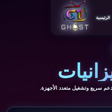
الرئيسية
زانيات