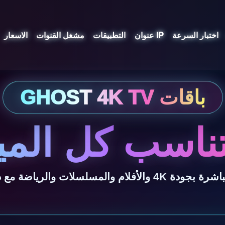
اختبار السرعة
عنوان IP
التطبيقات
مشغل القنوات
الاسعار
ناسب كل المي