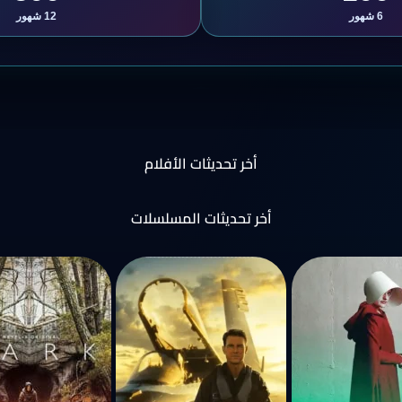
6 شهور
12 شهور
أخر تحديثات الأفلام
أخر تحديثات المسلسلات