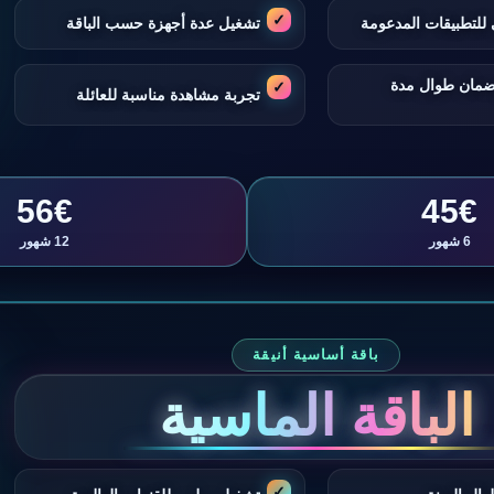
للتطبيقات المدعومة
تشغيل عدة أجهزة حسب الباقة
ضمان طوال مدة
تجربة مشاهدة مناسبة للعائلة
56€
45€
6 شهور
12 شهور
باقة أساسية أنيقة
الباقة الماسية