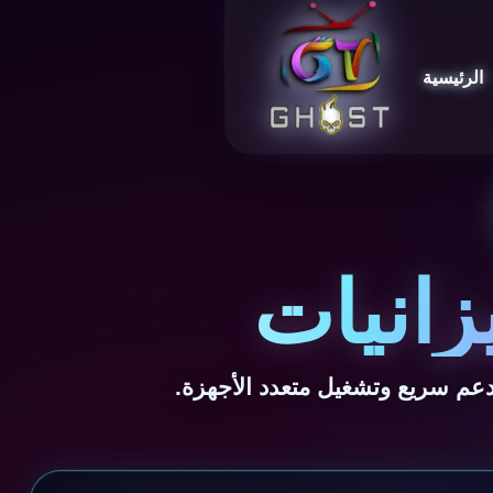
الرئيسية
زانيات