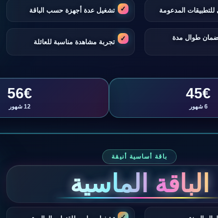
للتطبيقات المدعومة
تشغيل عدة أجهزة حسب الباقة
ضمان طوال مدة
تجربة مشاهدة مناسبة للعائلة
56€
45€
6 شهور
12 شهور
باقة أساسية أنيقة
الباقة الماسية