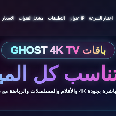
اختبار السرعة
عنوان IP
التطبيقات
مشغل القنوات
الاسعار
ناسب كل المي