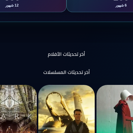
6 شهور
12 شهور
أخر تحديثات الأفلام
أخر تحديثات المسلسلات