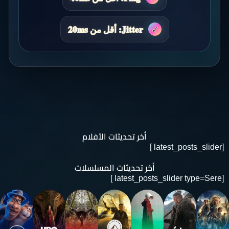
Jitter: أقل من 20ms
أخر تحديثات الأفلام
[latest_posts_slider ]
أخر تحديثات المسلسلات
[latest_posts_slider type=Sere ]