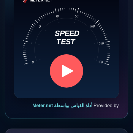
Provided by
أداة القياس بواسطة Meter.net