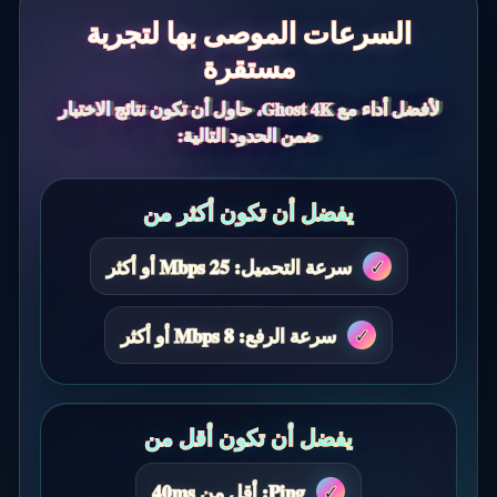
السرعات الموصى بها لتجربة
مستقرة
لأفضل أداء مع Ghost 4K، حاول أن تكون نتائج الاختبار
ضمن الحدود التالية:
يفضل أن تكون أكثر من
سرعة التحميل: 25 Mbps أو أكثر
سرعة الرفع: 8 Mbps أو أكثر
يفضل أن تكون أقل من
Ping: أقل من 40ms