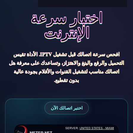
اختبار سرعة
الإنترنت
افحص سرعة اتصالك قبل تشغيل IPTV. الأداة تقيس
التحميل والرفع والبنغ والاهتزاز، وتساعدك على معرفة هل
اتصالك مناسب لتشغيل القنوات والأفلام بجودة عالية
بدون تقطيع.