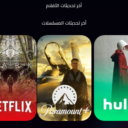
أخر تحديثات الأفلام
أخر تحديثات المسلسلات