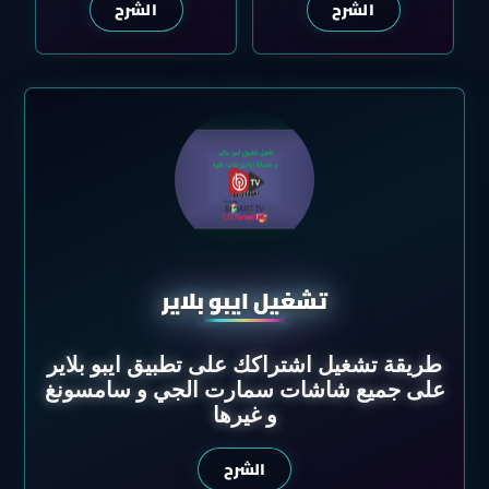
الشرح
الشرح
تشغيل ايبو بلاير
طريقة تشغيل اشتراكك على تطبيق ايبو بلاير
على جميع شاشات سمارت الجي و سامسونغ
و غيرها
الشرح