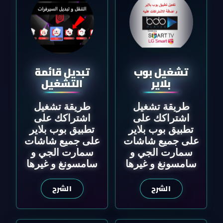
تشغيل بوب
تبديل قائمة
بلاير
التشغيل
طريقة تشغيل
طريقة تشغيل
اشتراكك على
اشتراكك على
تطبيق بوب بلاير
تطبيق بوب بلاير
على جميع شاشات
على جميع شاشات
سمارت الجي و
سمارت الجي و
سامسونغ و غيرها
سامسونغ و غيرها
الشرح
الشرح