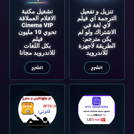
تنزيل و تفعيل
تشغيل مكتبة
الترجمة اي فيلم
الافلام العملاقة
لاي لغة في
Cinema VIP
الاشتراك ولو لم
تحوي 10 مليون
يكن مترجم:
فيلم
الطريقة لاجهزة
بكل اللغات
للاندرويد
للاندرويد مجانا
الشرح
الشرح