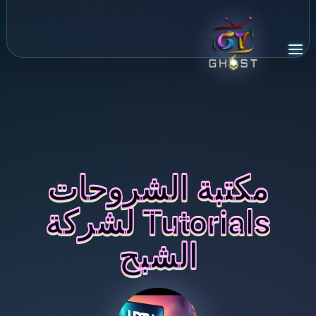
مكتبة الشروحات
Tutorials لشركة
الشبح