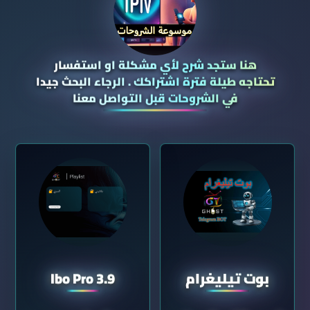
هنا ستجد شرح لأي مشكلة او استفسار
تحتاجه طيلة فترة اشتراكك . الرجاء البحث جيدا
في الشروحات قبل التواصل معنا
بوت تيليغرام
Ibo Pro 3.9