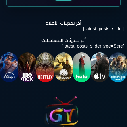
أخر تحديثات الأفلام
[latest_posts_slider ]
أخر تحديثات المسلسلات
[latest_posts_slider type=Sere ]