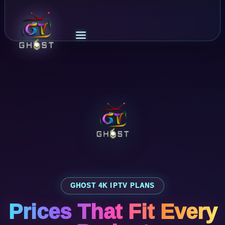
GHOST 4K IPTV PLANS
Prices That Fit Every