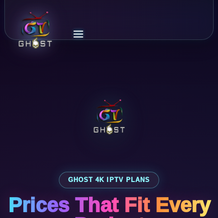
GHOST 4K IPTV PLANS
Prices That Fit Every