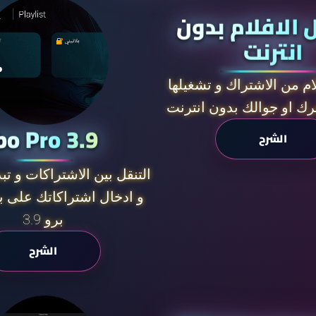
 الافلام بدون
انترنت
ام من الاشتراك و تشغيلها
رك او جوالك بدون انترنت
bo Pro 3.9
الشرح
التنقل بين الاشتراكات و تب
و ادخال اشتراكاتك على بر
برو 3.9
الشرح