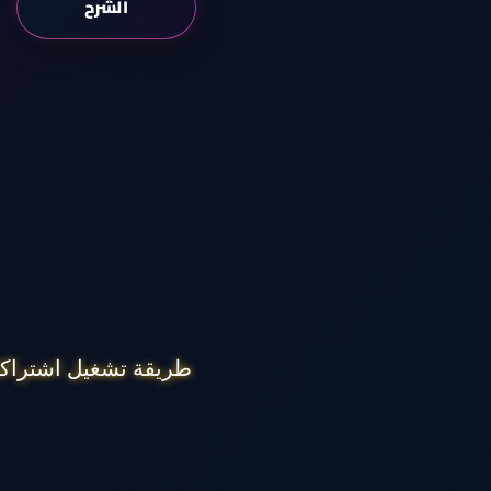
الشرح
طريقة تشغيل اشتراكك