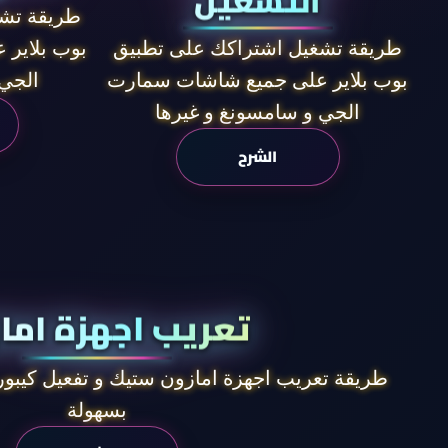
التشغيل
طريقة تشغ
بوب بلاير
طريقة تشغيل اشتراكك على تطبيق
الجي 
بوب بلاير على جميع شاشات سمارت
الجي و سامسونغ و غيرها
الشرح
تعريب اجهزة اما
طريقة تعريب اجهزة امازون ستيك و تفعيل كيبورد
بسهولة