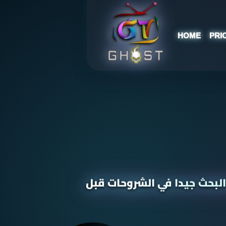
HOME
PRI
البحث جيدا في الشروحات قبل