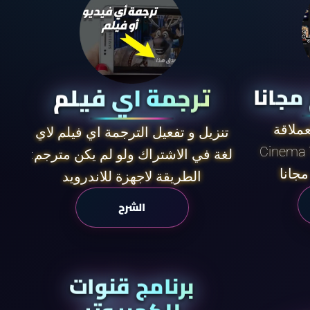
ترجمة اي فيلم
عملاقة
تنزيل و تفعيل الترجمة اي فيلم لاي
لغة في الاشتراك ولو لم يكن مترجم:
مجانا
الطريقة لاجهزة للاندرويد
الشرح
برنامج قنوات