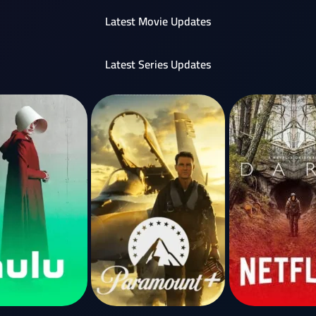
Latest Movie Updates
Latest Series Updates