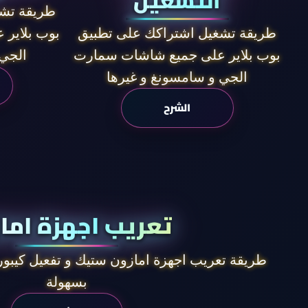
التشغيل
طريقة تشغ
بوب بلاير
طريقة تشغيل اشتراكك على تطبيق
الجي 
بوب بلاير على جميع شاشات سمارت
الجي و سامسونغ و غيرها
الشرح
تعريب اجهزة اما
طريقة تعريب اجهزة امازون ستيك و تفعيل كيبورد
بسهولة