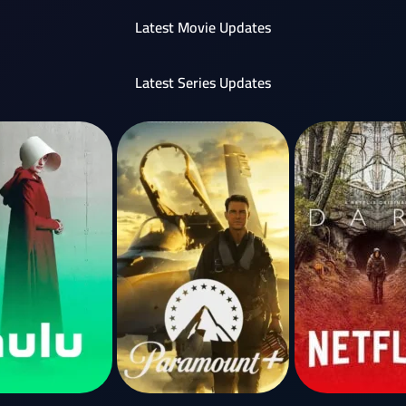
Latest Movie Updates
Latest Series Updates