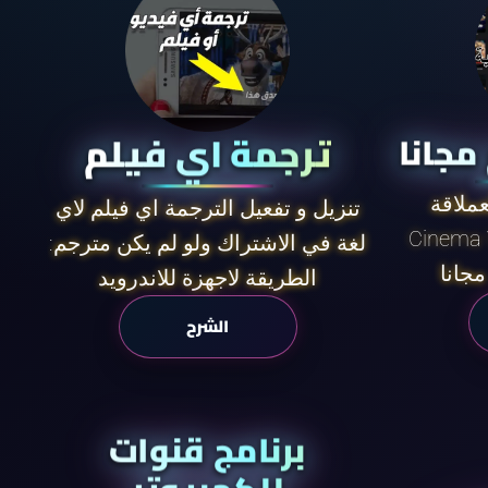
ترجمة اي فيلم
عملاقة
تنزيل و تفعيل الترجمة اي فيلم لاي
لغة في الاشتراك ولو لم يكن مترجم:
مجانا
الطريقة لاجهزة للاندرويد
الشرح
برنامج قنوات