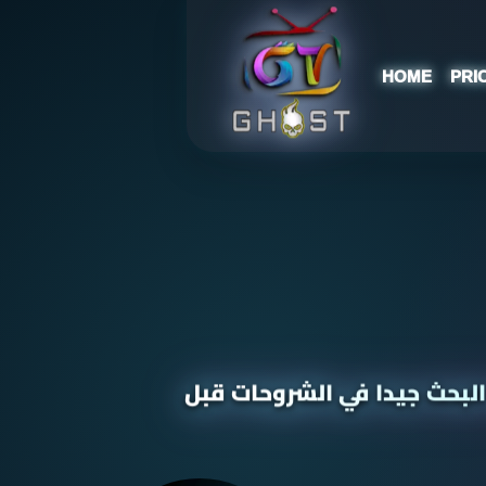
HOME
PRI
البحث جيدا في الشروحات قبل