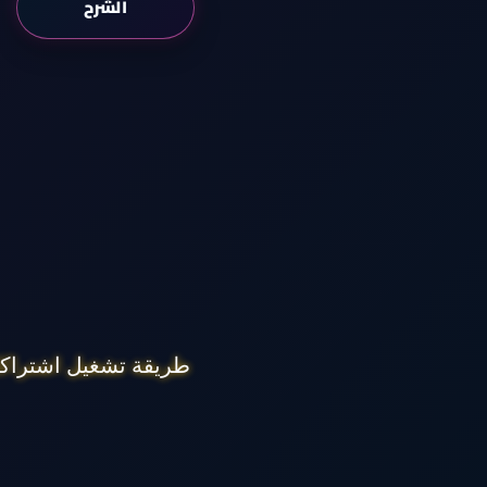
الشرح
طريقة تشغيل اشتراكك