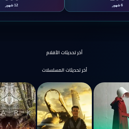
6 شهور
12 شهور
أخر تحديثات الأفلام
أخر تحديثات المسلسلات