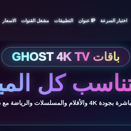
اختبار السرعة
عنوان IP
التطبيقات
مشغل القنوات
الاسعار
ناسب كل المي