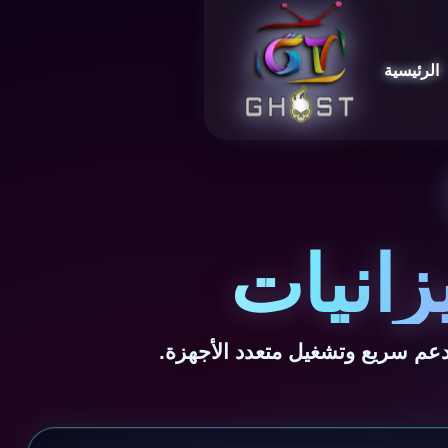
الرئيسية
زانيات