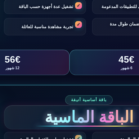
للتطبيقات المدعومة
تشغيل عدة أجهزة حسب الباقة
ضمان طوال مدة
تجربة مشاهدة مناسبة للعائلة
56€
45€
6 شهور
12 شهور
باقة أساسية أنيقة
الباقة الماسية